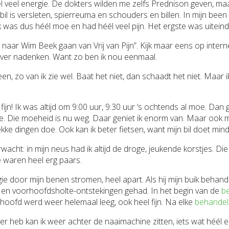
él veel energie. De dokters wilden me zelfs Prednison geven, maar 
n bil is versleten, spierreuma en schouders en billen. In mijn be
 was dus héél moe en had héél veel pijn. Het ergste was uiteinde
e naar Wim Beek gaan van Vrij van Pijn”. Kijk maar eens op intern
 over nadenken. Want zo ben ik nou eenmaal.
een, zo van ik zie wel. Baat het niet, dan schaadt het niet. Maar ik
ijn! Ik was altijd om 9:00 uur, 9:30 uur ‘s ochtends al moe. Dan g
. Die moeheid is nu weg. Daar geniet ik enorm van. Maar ook m
ke dingen doe. Ook kan ik beter fietsen, want mijn bil doet mind
acht: in mijn neus had ik altijd de droge, jeukende korstjes. Die 
e waren heel erg paars.
 door mijn benen stromen, heel apart. Als hij mijn buik behande
te en voorhoofdsholte-ontstekingen gehad. In het begin van de
b
 hoofd werd weer helemaal leeg, ook heel fijn. Na elke
behandel
r heb kan ik weer achter de naaimachine zitten, iets wat héél erg