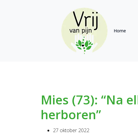
Home
Mies (73): “Na e
herboren”
27 oktober 2022