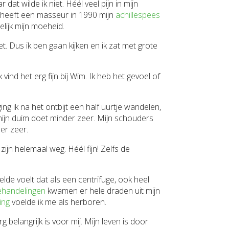
dat wilde ik niet. Héél veel pijn in mijn
en heeft een masseur in 1990 mijn
achillespees
lijk mijn moeheid.
et. Dus ik ben gaan kijken en ik zat met grote
 vind het erg fijn bij Wim. Ik heb het gevoel of
ing ik na het ontbijt een half uurtje wandelen,
ijn duim doet minder zeer. Mijn schouders
er zeer.
zijn helemaal weg. Héél fijn! Zelfs de
lde voelt dat als een centrifuge, ook heel
ehandelingen
kwamen er hele draden uit mijn
ing
voelde ik me als herboren.
 belangrijk is voor mij. Mijn leven is door