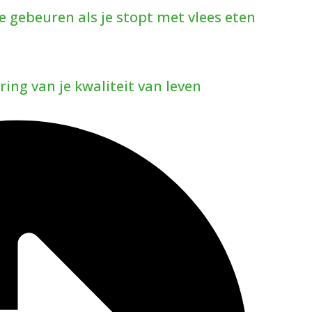
e gebeuren als je stopt met vlees eten
ring van je kwaliteit van leven