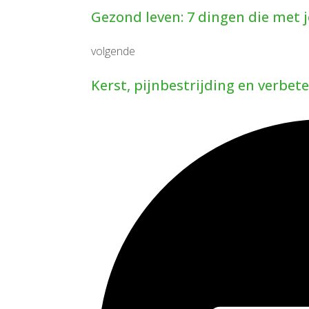
Gezond leven: 7 dingen die met j
volgende
Kerst, pijnbestrijding en verbete