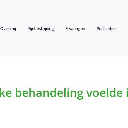
Over mij
Pijnbestrijding
Ervaringen
Publicaties
lke behandeling voelde 