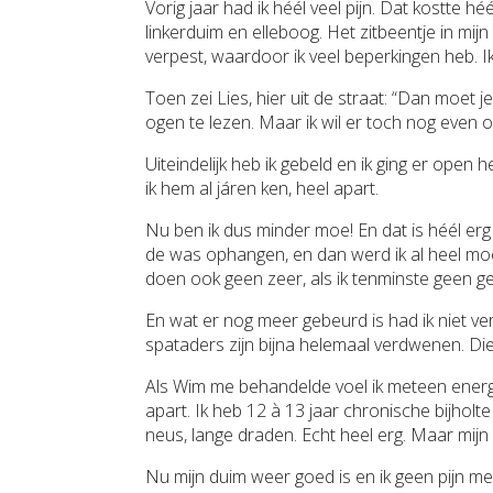
Vorig jaar had ik héél veel pijn. Dat kostte hé
linkerduim en elleboog. Het zitbeentje in mij
verpest, waardoor ik veel beperkingen heb. Ik
Toen zei Lies, hier uit de straat: “Dan moet j
ogen te lezen. Maar ik wil er toch nog even
Uiteindelijk heb ik gebeld en ik ging er open h
ik hem al járen ken, heel apart.
Nu ben ik dus minder moe! En dat is héél erg f
de was ophangen, en dan werd ik al heel moe
doen ook geen zeer, als ik tenminste geen gek
En wat er nog meer gebeurd is had ik niet verw
spataders zijn bijna helemaal verdwenen. Di
Als Wim me behandelde voel ik meteen energie
apart. Ik heb 12 à 13 jaar chronische bijhol
neus, lange draden. Echt heel erg. Maar mijn
Nu mijn duim weer goed is en ik geen pijn mee