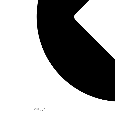
vorige