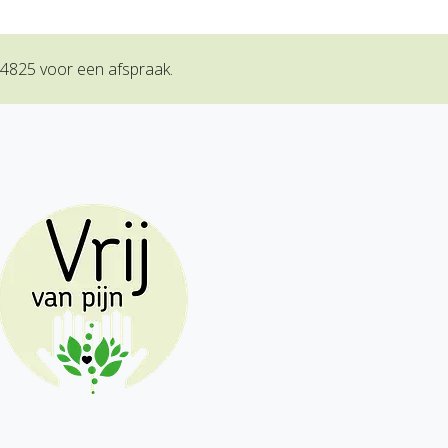
084825 voor een afspraak.