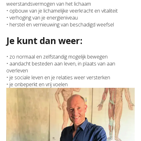
weerstandsvermogen van het lichaam
• opbouw van je lichamelijke veerkracht en vitaliteit
• verhoging van je energieniveau
• herstel en vernieuwing van beschadigd weefsel
Je kunt dan weer:
• zo normaal en zelfstandig mogelijk bewegen
• aandacht besteden aan leven, in plaats van aan
overleven
• je sociale leven en je relaties weer versterken
• je onbeperkt en vrij voelen