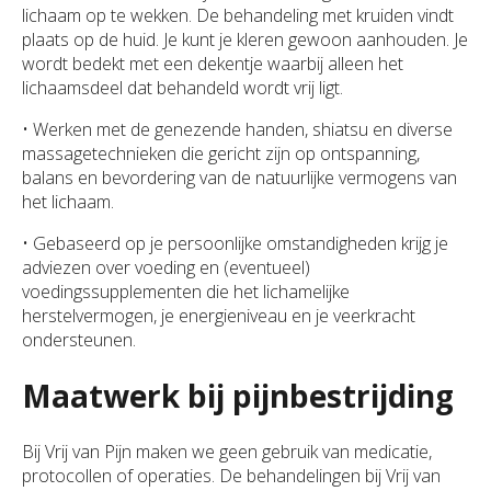
lichaam op te wekken. De behandeling met kruiden vindt
plaats op de huid. Je kunt je kleren gewoon aanhouden. Je
wordt bedekt met een dekentje waarbij alleen het
lichaamsdeel dat behandeld wordt vrij ligt.
• Werken met de genezende handen, shiatsu en diverse
massagetechnieken die gericht zijn op ontspanning,
balans en bevordering van de natuurlijke vermogens van
het lichaam.
• Gebaseerd op je persoonlijke omstandigheden krijg je
adviezen over voeding en (eventueel)
voedingssupplementen die het lichamelijke
herstelvermogen, je energieniveau en je veerkracht
ondersteunen.
Maatwerk bij pijnbestrijding
Bij Vrij van Pijn maken we geen gebruik van medicatie,
protocollen of operaties. De behandelingen bij Vrij van