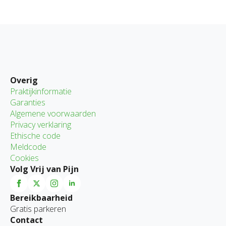
Overig
Praktijkinformatie
Garanties
Algemene voorwaarden
Privacy verklaring
Ethische code
Meldcode
Cookies
Volg Vrij van Pijn
Bereikbaarheid
Gratis parkeren
Contact