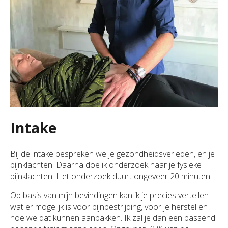
Intake
Bij de intake bespreken we je gezondheidsverleden, en je
pijnklachten. Daarna doe ik onderzoek naar je fysieke
pijnklachten. Het onderzoek duurt ongeveer 20 minuten.
Op basis van mijn bevindingen kan ik je precies vertellen
wat er mogelijk is voor pijnbestrijding, voor je herstel en
hoe we dat kunnen aanpakken. Ik zal je dan een passend