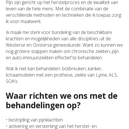
Pijn zijn gericht op het herstelproces en de kwaliteit van
leven van de hele mens. Met de combinatie van de
verschillende methoden en technieken die ik toepas zorg
ik voor maatwerk.
Ik maak me sterk voor bundeling van de beschikbare
krachten en mogelijkheden van alle disciplines uit de
Westerse en Oosterse geneeskunde. Want zo kunnen we
nog grotere stappen maken om chronische ziekten, pijn
en auto-immuunziekten effectief te behandelen.
Wat ik niet kan behandelen: botbreuken, kanker,
lichaamsdelen met een prothese, ziekte van Lyme, ALS,
SOA’s.
Waar richten we ons met de
behandelingen op?
• bestrijding van pijnklachten
• activering en versterking van het herstel- en