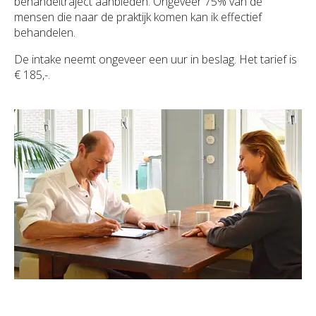
behandeltraject aanbieden. Ongeveer 75% van de
mensen die naar de praktijk komen kan ik effectief
behandelen.
De intake neemt ongeveer een uur in beslag. Het tarief is
€ 185,-.