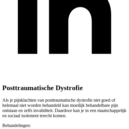
Posttraumatische Dystrofie
Als je pijnklachten van posttraumatische dystrofie niet goed of
helemaal niet worden behandeld kan moeilijk behandelbare pijn
ontstaan en zelfs invaliditeit. Daardoor kan je in een maatschappelijk
en sociaal isolement terecht komen.
Behandelingen: