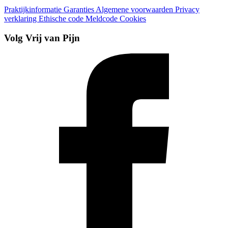
Praktijkinformatie
Garanties
Algemene voorwaarden
Privacy
verklaring
Ethische code
Meldcode
Cookies
Volg Vrij van Pijn