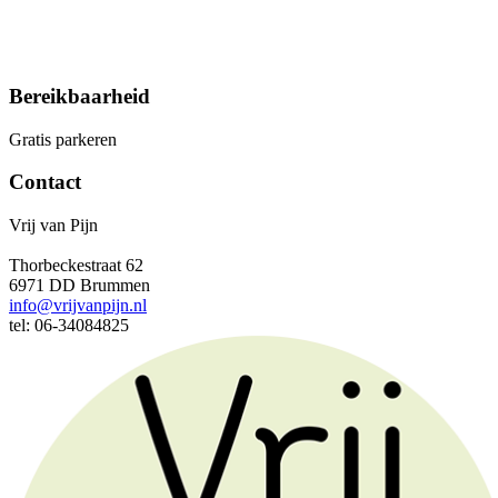
Bereikbaarheid
Gratis parkeren
Contact
Vrij van Pijn
Thorbeckestraat 62
6971 DD Brummen
info@vrijvanpijn.nl
tel: 06-34084825