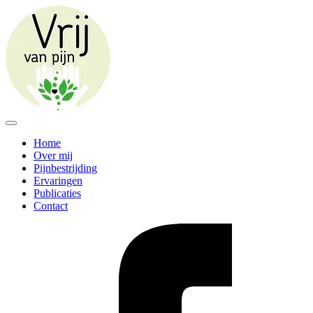
Home
Over mij
Pijnbestrijding
Ervaringen
Publicaties
Contact