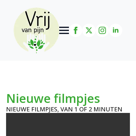
Nieuwe filmpjes
NIEUWE FILMPJES, VAN 1 OF 2 MINUTEN