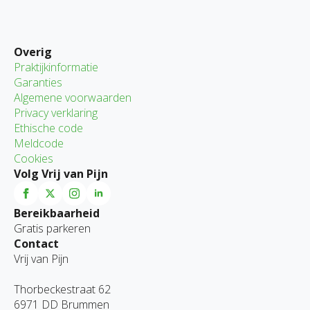
Overig
Praktijkinformatie
Garanties
Algemene voorwaarden
Privacy verklaring
Ethische code
Meldcode
Cookies
Volg Vrij van Pijn
Bereikbaarheid
Gratis parkeren
Contact
Vrij van Pijn
Thorbeckestraat 62
6971 DD Brummen