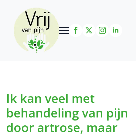
Ik kan veel met
behandeling van pijn
door artrose, maar