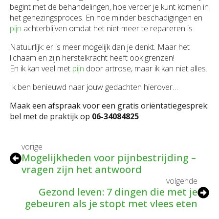
begint met de behandelingen, hoe verder je kunt komen in
het genezingsproces. En hoe minder beschadigingen en
pijn
achterblijven omdat het niet meer te repareren is.
Natuurlijk: er is meer mogelijk dan je denkt. Maar het
lichaam en zijn herstelkracht heeft ook grenzen!
En ik kan veel met
pijn
door artrose, maar ik kan niet alles.
Ik ben benieuwd naar jouw gedachten hierover…
Maak een afspraak voor een gratis oriëntatiegesprek:
bel met de praktijk op
06-34084825
vorige
Mogelijkheden voor pijnbestrijding –
vragen zijn het antwoord
volgende
Gezond leven: 7 dingen die met je
gebeuren als je stopt met vlees eten