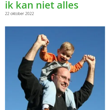
ik kan niet alles
22 oktober 2022